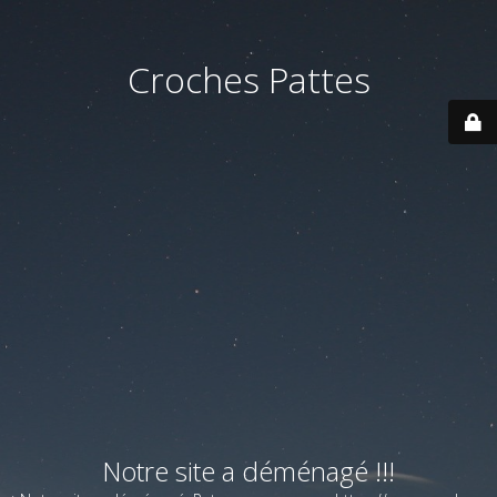
Croches Pattes
Notre site a déménagé !!!